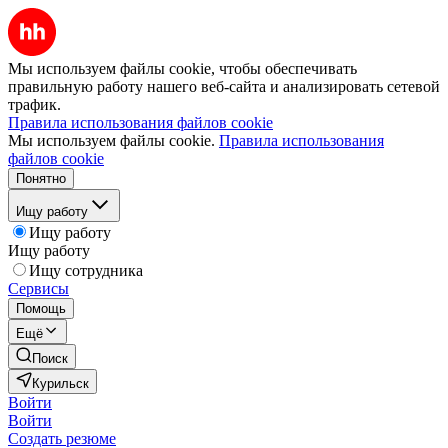
Мы используем файлы cookie, чтобы обеспечивать
правильную работу нашего веб-сайта и анализировать сетевой
трафик.
Правила использования файлов cookie
Мы используем файлы cookie.
Правила использования
файлов cookie
Понятно
Ищу работу
Ищу работу
Ищу работу
Ищу сотрудника
Сервисы
Помощь
Ещё
Поиск
Курильск
Войти
Войти
Создать резюме