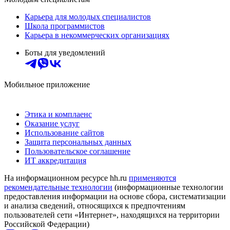
Карьера для молодых специалистов
Школа программистов
Карьера в некоммерческих организациях
Боты для уведомлений
Мобильное приложение
Этика и комплаенс
Оказание услуг
Использование сайтов
Защита персональных данных
Пользовательское соглашение
ИТ аккредитация
На информационном ресурсе hh.ru
применяются
рекомендательные технологии
(информационные технологии
предоставления информации на основе сбора, систематизации
и анализа сведений, относящихся к предпочтениям
пользователей сети «Интернет», находящихся на территории
Российской Федерации)